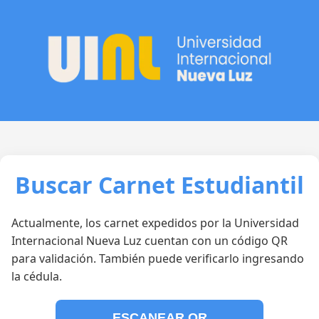
Buscar Carnet Estudiantil
Actualmente, los carnet expedidos por la Universidad
Internacional Nueva Luz cuentan con un código QR
para validación. También puede verificarlo ingresando
la cédula.
ESCANEAR QR